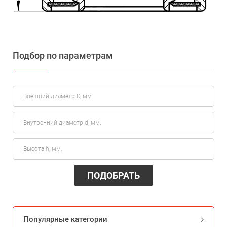
Подбор по параметрам
ПОДОБРАТЬ
Популярные категории