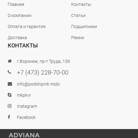
Главная
Контакты
О компании
Статьи
Оплата и гарантия
Подшипники
Доставка
Ремни
КОНТАКТЫ
г.Воронеж, пр-т Труда, 159
+7 (473) 228-70-00
info@podshipnik.mobi
mkpkvr
Instagram
Facebook