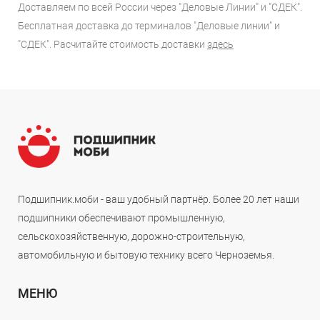
Доставляем по всей России через "Деловые Линии" и "СДЕК".
Бесплатная доставка до терминалов "Деловые линии" и
"СДЕК". Расчитайте стоимость доставки
здесь
Подшипник.моби - ваш удобный партнёр. Более 20 лет наши
подшипники обеспечивают промышленную,
сельскохозяйственную, дорожно-строительную,
автомобильную и бытовую технику всего Черноземья.
МЕНЮ