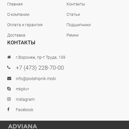
Главная
Контакты
О компании
Статьи
Оплата и гарантия
Подшипники
Доставка
Ремни
КОНТАКТЫ
г.Воронеж, пр-т Труда, 159
+7 (473) 228-70-00
info@podshipnik.mobi
mkpkvr
Instagram
Facebook