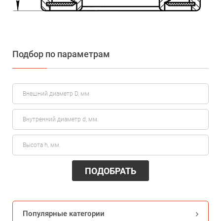
Подбор по параметрам
ПОДОБРАТЬ
Популярные категории