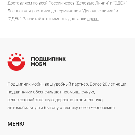
Доставляем по всей России через "Деловые Линии" и "СДЕК".
Бесплатная доставка до терминалов "Деловые линии" и
"СДЕК". Расчитайте стоимость доставки
здесь
Подшипник.моби - ваш удобный партнёр. Более 20 лет наши
подшипники обеспечивают промышленную,
сельскохозяйственную, дорожно-строительную,
автомобильную и бытовую технику всего Черноземья.
МЕНЮ