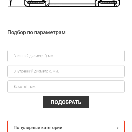
Подбор по параметрам
ПОДОБРАТЬ
Популярные категории