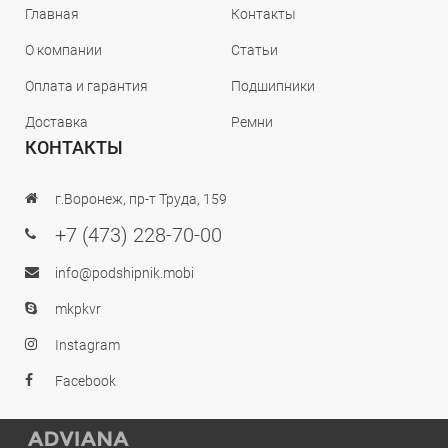
Главная
Контакты
О компании
Статьи
Оплата и гарантия
Подшипники
Доставка
Ремни
КОНТАКТЫ
г.Воронеж, пр-т Труда, 159
+7 (473) 228-70-00
info@podshipnik.mobi
mkpkvr
Instagram
Facebook