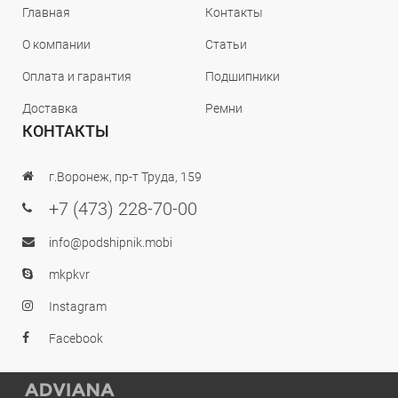
Главная
Контакты
О компании
Статьи
Оплата и гарантия
Подшипники
Доставка
Ремни
КОНТАКТЫ
г.Воронеж, пр-т Труда, 159
+7 (473) 228-70-00
info@podshipnik.mobi
mkpkvr
Instagram
Facebook