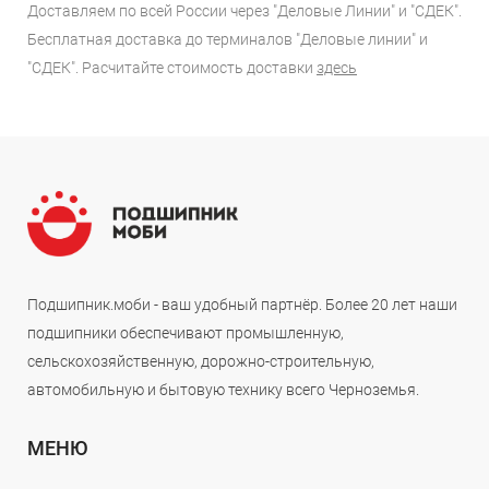
Доставляем по всей России через "Деловые Линии" и "СДЕК".
Бесплатная доставка до терминалов "Деловые линии" и
"СДЕК". Расчитайте стоимость доставки
здесь
Подшипник.моби - ваш удобный партнёр. Более 20 лет наши
подшипники обеспечивают промышленную,
сельскохозяйственную, дорожно-строительную,
автомобильную и бытовую технику всего Черноземья.
МЕНЮ