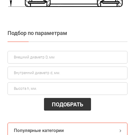
Подбор по параметрам
ПОДОБРАТЬ
Популярные категории