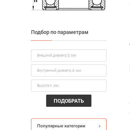
Подбор по параметрам
ПОДОБРАТЬ
Популярные категории