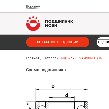
Воронеж
КАТАЛОГ ПРОДУКЦИИ
Главная
Каталог
Подшипник NA 4906UU (JNS)
Схема подшипника