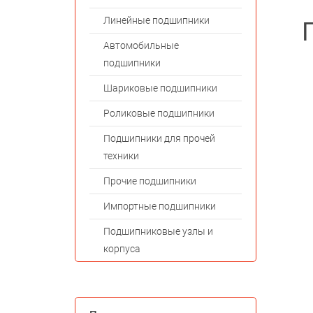
Линейные подшипники
Автомобильные
подшипники
Шариковые подшипники
Роликовые подшипники
Подшипники для прочей
техники
Прочие подшипники
Импортные подшипники
Подшипниковые узлы и
корпуса