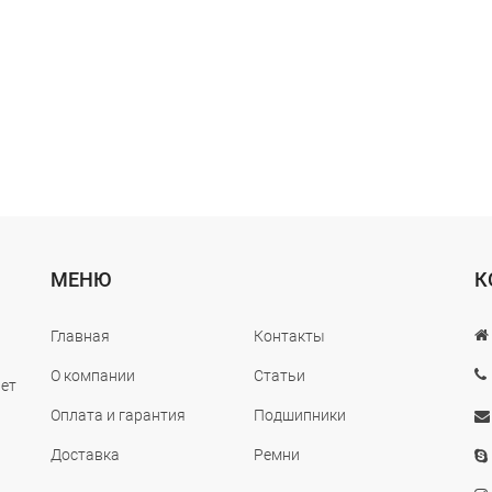
МЕНЮ
К
Главная
Контакты
О компании
Статьи
лет
Оплата и гарантия
Подшипники
Доставка
Ремни