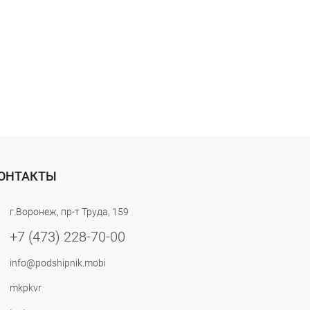
ОНТАКТЫ
г.Воронеж, пр-т Труда, 159
+7 (473) 228-70-00
info@podshipnik.mobi
mkpkvr