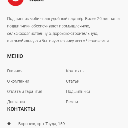
Подшипник.моби - ваш удобный партнёр. Более 20 лет наши
подшипники обеспечивают промышленную,
сельскохозяйственную, дорожно-строительную,
автомобильную и бытовую технику всего Черноземья.
МЕНЮ
Главная
Контакты
О компании
Статьи
Оплата и гарантия
Подшипники
Доставка
Ремни
КОНТАКТЫ
г.Воронеж, пр-т Труда, 159