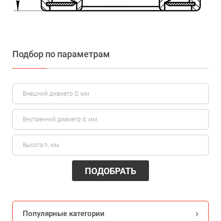
Подбор по параметрам
ПОДОБРАТЬ
Популярные категории