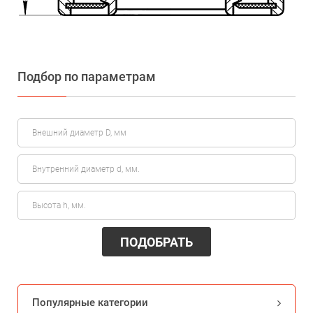
Подбор по параметрам
ПОДОБРАТЬ
Популярные категории