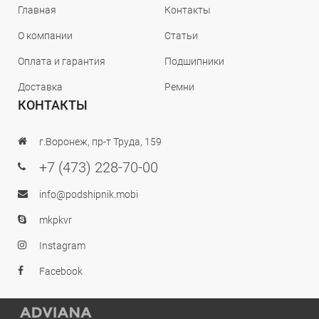
Главная
Контакты
О компании
Статьи
Оплата и гарантия
Подшипники
Доставка
Ремни
КОНТАКТЫ
г.Воронеж, пр-т Труда, 159
+7 (473) 228-70-00
info@podshipnik.mobi
mkpkvr
Instagram
Facebook