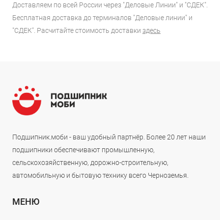
Доставляем по всей России через "Деловые Линии" и "СДЕК".
Бесплатная доставка до терминалов "Деловые линии" и
"СДЕК". Расчитайте стоимость доставки
здесь
Подшипник.моби - ваш удобный партнёр. Более 20 лет наши
подшипники обеспечивают промышленную,
сельскохозяйственную, дорожно-строительную,
автомобильную и бытовую технику всего Черноземья.
МЕНЮ